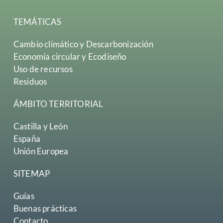
TEMÁTICAS
Cambio climático y Descarbonización
Economía circular y Ecodiseño
Uso de recursos
Residuos
ÁMBITO TERRITORIAL
Castilla y León
España
Unión Europea
SITEMAP
Guías
Buenas prácticas
Contacto