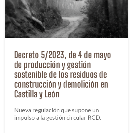
Decreto 5/2023, de 4 de mayo
de producción y gestión
sostenible de los residuos de
construcción y demolición en
Castilla y León
Nueva regulación que supone un
impulso a la gestión circular RCD.