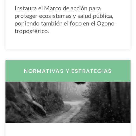
Instaura el Marco de acción para
proteger ecosistemas y salud pública,
poniendo también el foco en el Ozono
troposférico.
NORMATIVAS Y ESTRATEGIAS