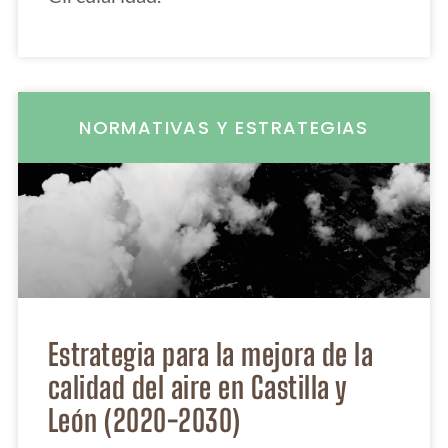
NORMATIVAS Y ESTRATEGIAS
Estrategia para la mejora de la
calidad del aire en Castilla y
León (2020-2030)