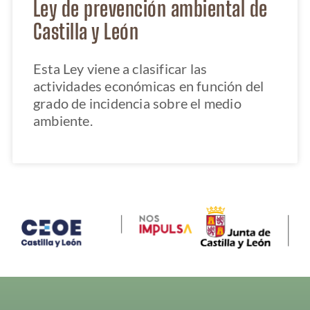
Ley de prevención ambiental de
Castilla y León
Esta Ley viene a clasificar las
actividades económicas en función del
grado de incidencia sobre el medio
ambiente.