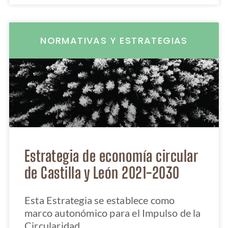
NORMATIVAS Y ESTRATEGIAS
Estrategia de economía circular
de Castilla y León 2021-2030
Esta Estrategia se establece como
marco autonómico para el Impulso de la
Circularidad.