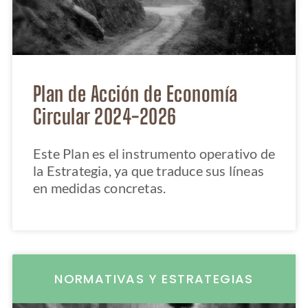
Plan de Acción de Economía
Circular 2024-2026
Este Plan es el instrumento operativo de
la Estrategia, ya que traduce sus líneas
en medidas concretas.
NORMATIVAS Y ESTRATEGIAS