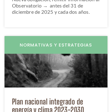
Observatorio → antes del 31 de
diciembre de 2025 y cada dos años.
NORMATIVAS Y ESTRATEGIAS
Plan nacional integrado de
energía y clima 2023-2030