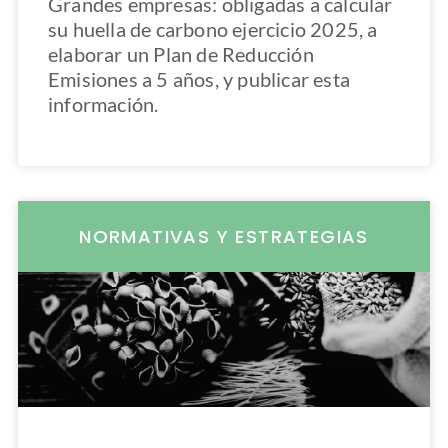
Grandes empresas: obligadas a calcular
su huella de carbono ejercicio 2025, a
elaborar un Plan de Reducción
Emisiones a 5 años, y publicar esta
información.
NORMATIVAS Y ESTRATEGIAS