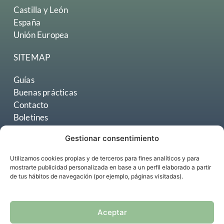
Castilla y León
España
Unión Europea
SITEMAP
Guías
Buenas prácticas
Contacto
Boletines
Gestionar consentimiento
Utilizamos cookies propias y de terceros para fines analíticos y para
mostrarte publicidad personalizada en base a un perfil elaborado a partir
de tus hábitos de navegación (por ejemplo, páginas visitadas).
Aceptar