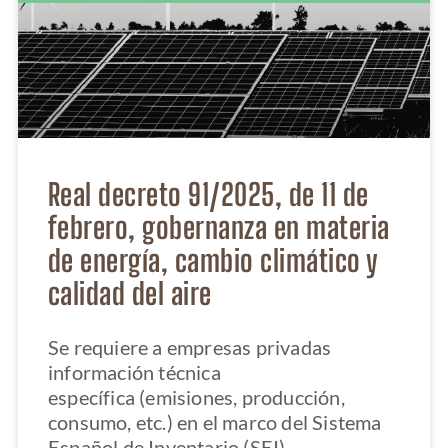
Real decreto 91/2025, de 11 de
febrero, gobernanza en materia
de energía, cambio climático y
calidad del aire
Se requiere a empresas privadas
información técnica
específica (emisiones, producción,
consumo, etc.) en el marco del Sistema
Español de Inventario (SEI).