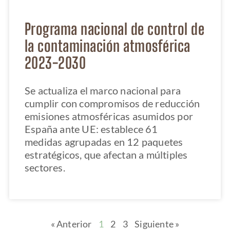
Programa nacional de control de
la contaminación atmosférica
2023-2030
Se actualiza el marco nacional para
cumplir con compromisos de reducción
emisiones atmosféricas asumidos por
España ante UE: establece 61
medidas agrupadas en 12 paquetes
estratégicos, que afectan a múltiples
sectores.
« Anterior
1
2
3
Siguiente »