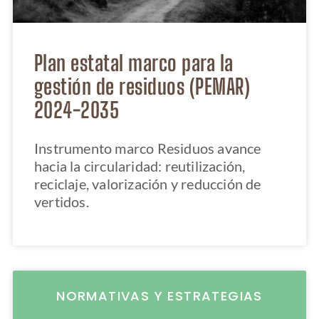
Plan estatal marco para la
gestión de residuos (PEMAR)
2024-2035
Instrumento marco Residuos avance
hacia la circularidad: reutilización,
reciclaje, valorización y reducción de
vertidos.
NORMATIVAS Y ESTRATEGIAS