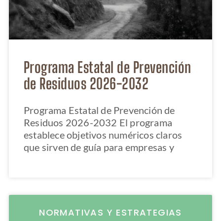
Programa Estatal de Prevención
de Residuos 2026-2032
Programa Estatal de Prevención de
Residuos 2026-2032 El programa
establece objetivos numéricos claros
que sirven de guía para empresas y
NORMATIVAS Y ESTRATEGIAS