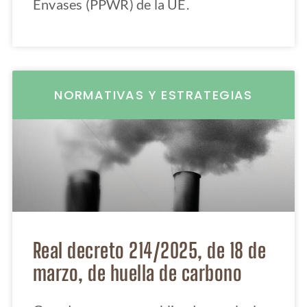
Envases (PPWR) de la UE.
NORMATIVAS Y ESTRATEGIAS
Real decreto 214/2025, de 18 de
marzo, de huella de carbono