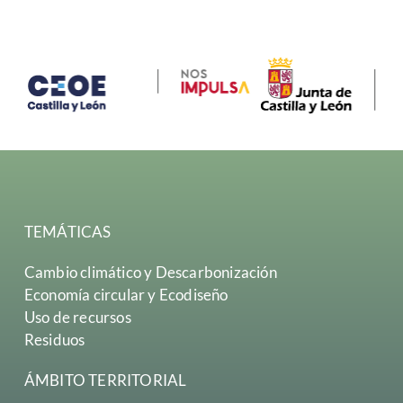
TEMÁTICAS
Cambio climático y Descarbonización
Economía circular y Ecodiseño
Uso de recursos
Residuos
ÁMBITO TERRITORIAL