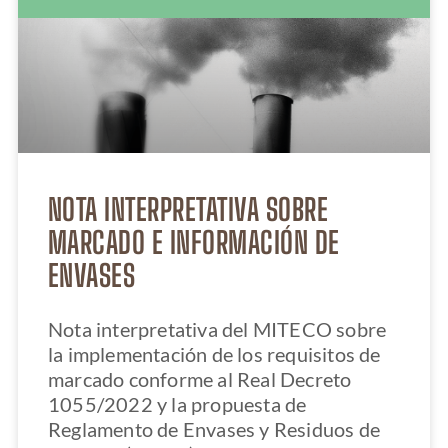
NOTA INTERPRETATIVA SOBRE
MARCADO E INFORMACIÓN DE
ENVASES
Nota interpretativa del MITECO sobre
la implementación de los requisitos de
marcado conforme al Real Decreto
1055/2022 y la propuesta de
Reglamento de Envases y Residuos de