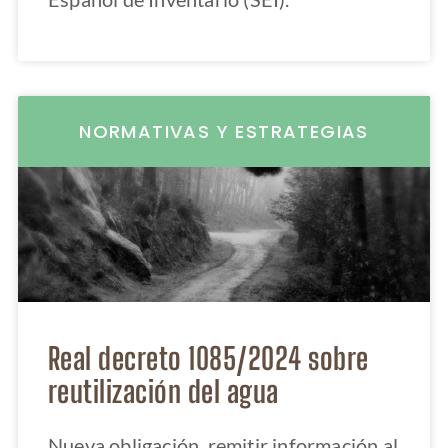
NORMATIVAS Y ESTRATEGIAS
Real decreto 1085/2024 sobre
reutilización del agua
Nueva obligación, remitir información al