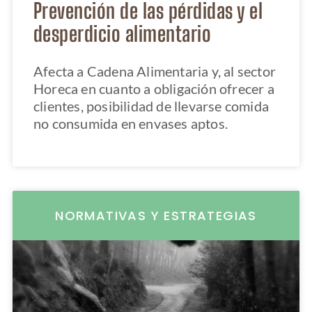
Prevención de las pérdidas y el
desperdicio alimentario
Afecta a Cadena Alimentaria y, al sector
Horeca en cuanto a obligación ofrecer a
clientes, posibilidad de llevarse comida
no consumida en envases aptos.
NORMATIVAS Y ESTRATEGIAS