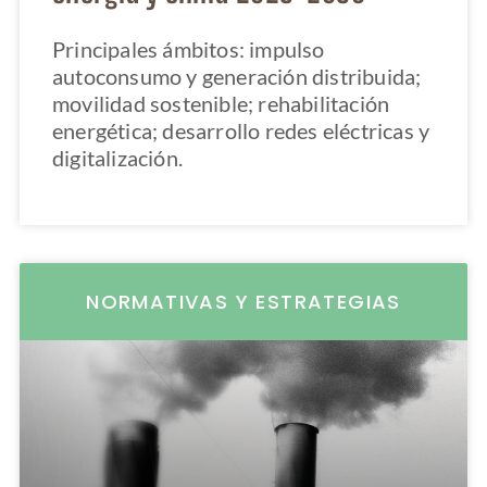
Principales ámbitos: impulso
autoconsumo y generación distribuida;
movilidad sostenible; rehabilitación
energética; desarrollo redes eléctricas y
digitalización.
NORMATIVAS Y ESTRATEGIAS