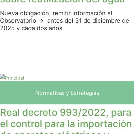
Nueva obligación, remitir información al
Observatorio → antes del 31 de diciembre de
2025 y cada dos años.
Normativas y Estrategias
Real decreto 993/2022, para
el control para la importación