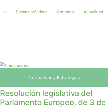
uías
Buenas prácticas
Contacto
Actualidad
Normativas y Estrategias
Resolución legislativa del
Parlamento Europeo, de 3 de