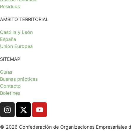
Residuos
ÁMBITO TERRITORIAL
Castilla y León
España
Unión Europea
SITEMAP
Guías
Buenas prácticas
Contacto
Boletines
© 2026 Confederación de Organizaciones Empresariales de