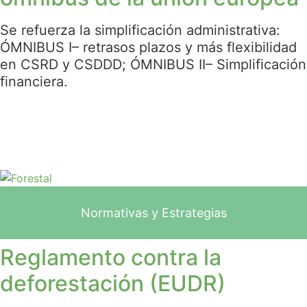
Se refuerza la simplificación administrativa:
ÓMNIBUS I– retrasos plazos y más flexibilidad
en CSRD y CSDDD; ÓMNIBUS II– Simplificación
financiera.
Normativas y Estrategias
Reglamento contra la
deforestación (EUDR)