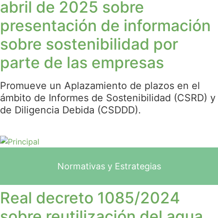
abril de 2025 sobre
presentación de información
sobre sostenibilidad por
parte de las empresas
Promueve un Aplazamiento de plazos en el
ámbito de Informes de Sostenibilidad (CSRD) y
de Diligencia Debida (CSDDD).
Normativas y Estrategias
Real decreto 1085/2024
sobre reutilización del agua