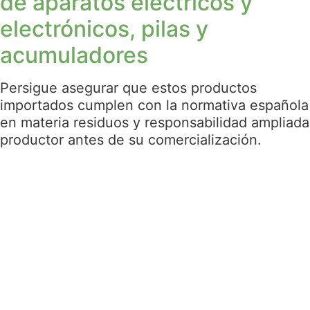
de aparatos eléctricos y
electrónicos, pilas y
acumuladores
Persigue asegurar que estos productos
importados cumplen con la normativa española
en materia residuos y responsabilidad ampliada
productor antes de su comercialización.