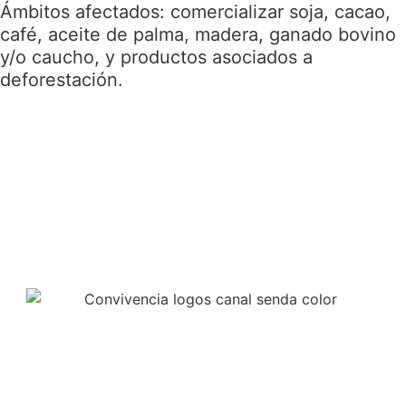
Ámbitos afectados: comercializar soja, cacao,
café, aceite de palma, madera, ganado bovino
y/o caucho, y productos asociados a
deforestación.