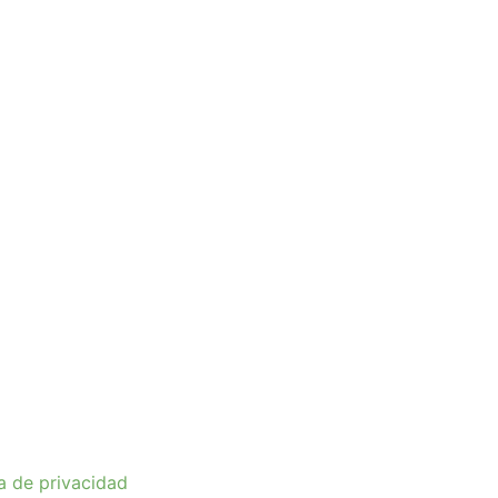
ca de privacidad