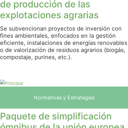
de producción de las
explotaciones agrarias
Se subvencionan proyectos de inversión con
fines ambientales, enfocados en la gestión
eficiente, instalaciones de energías renovables
o de valorización de residuos agrarios (biogás,
compostaje, purines, etc.).
Normativas y Estrategias
Paquete de simplificación
ómnibus de la unión europea