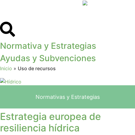
Normativa y Estrategias
Ayudas y Subvenciones
Inicio
»
Uso de recursos
Normativas y Estrategias
Estrategia europea de
resiliencia hídrica