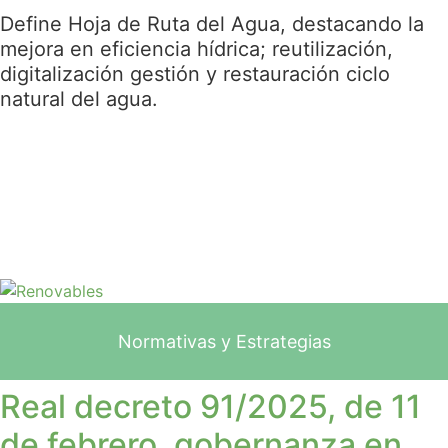
Define Hoja de Ruta del Agua, destacando la
mejora en eficiencia hídrica; reutilización,
digitalización gestión y restauración ciclo
natural del agua.
Normativas y Estrategias
Real decreto 91/2025, de 11
de febrero, gobernanza en