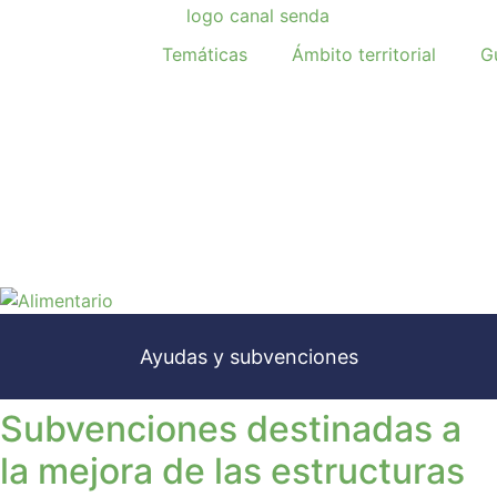
Temáticas
Ámbito territorial
G
Ayudas y subvenciones
Subvenciones destinadas a
la mejora de las estructuras