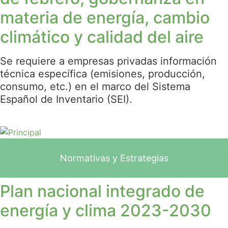
materia de energía, cambio
climático y calidad del aire
Se requiere a empresas privadas información
técnica específica (emisiones, producción,
consumo, etc.) en el marco del Sistema
Español de Inventario (SEI).
Normativas y Estrategias
Plan nacional integrado de
energía y clima 2023-2030