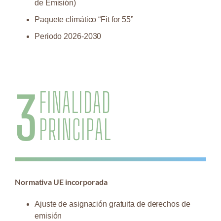
de Emisión)
Paquete climático “Fit for 55”
Periodo 2026-2030
3
FINALIDAD
PRINCIPAL
Normativa UE incorporada
Ajuste de asignación gratuita de derechos de
emisión