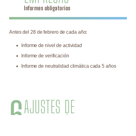
Informes obligatorios
Antes del 28 de febrero de cada año:
Informe de nivel de actividad
Informe de verificación
Informe de neutralidad climática cada 5 años
6
AJUSTES DE
ASIGNACIÓN
(2026-2030)