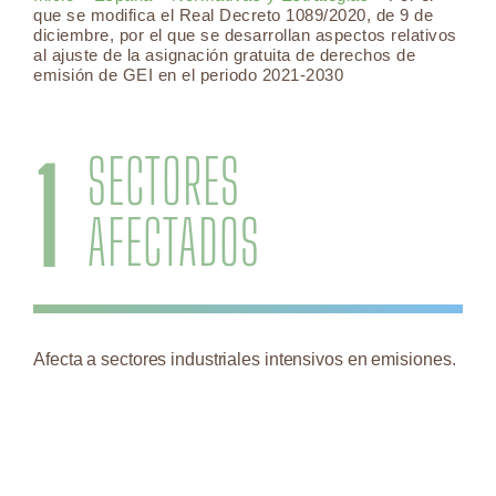
que se modifica el Real Decreto 1089/2020, de 9 de
diciembre, por el que se desarrollan aspectos relativos
al ajuste de la asignación gratuita de derechos de
emisión de GEI en el periodo 2021-2030
1
SECTORES
AFECTADOS
Afecta a sectores industriales intensivos en emisiones.