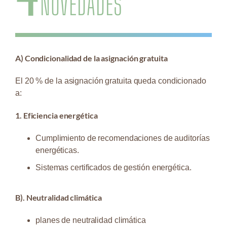
NOVEDADES
A) Condicionalidad de la asignación gratuita
El 20 % de la asignación gratuita queda condicionado
a:
1. Eficiencia energética
Cumplimiento de recomendaciones de auditorías
energéticas.
Sistemas certificados de gestión energética.
B). Neutralidad climática
planes de neutralidad climática