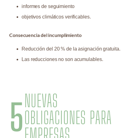
informes de seguimiento
objetivos climáticos verificables.
Consecuencia del incumplimiento
Reducción del 20 % de la asignación gratuita.
Las reducciones no son acumulables.
NUEVAS
5
OBLIGACIONES PARA
EMPRESAS