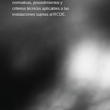
normativas, procedimientos y
criterios técnicos aplicables a las
instalaciones sujetas al RCDE.