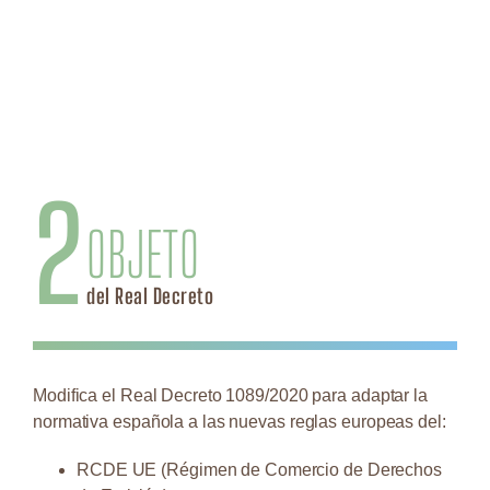
2
OBJETO
del Real Decreto
Modifica el Real Decreto 1089/2020 para adaptar la
normativa española a las nuevas reglas europeas del:
RCDE UE (Régimen de Comercio de Derechos