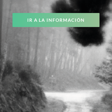
IR A LA INFORMACIÓN