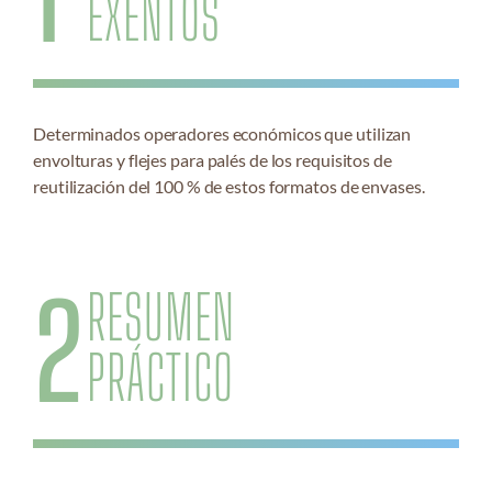
EXENTOS
Determinados operadores económicos que utilizan
envolturas y flejes para palés de los requisitos de
reutilización del 100 % de estos formatos de envases.
2
RESUMEN
PRÁCTICO