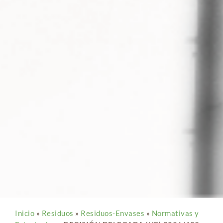
Inicio
»
Residuos
»
Residuos-Envases
»
Normativas y