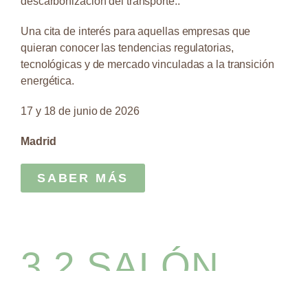
descarbonización del transporte..
Una cita de interés para aquellas empresas que
quieran conocer las tendencias regulatorias,
tecnológicas y de mercado vinculadas a la transición
energética.
17 y 18 de junio de 2026
Madrid
SABER MÁS
3.2 SALÓN
DEL GAS