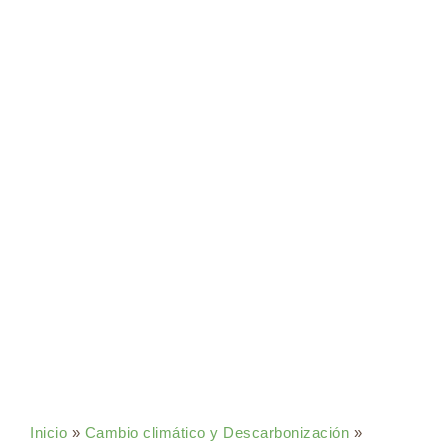
Inicio
»
Cambio climático y Descarbonización
»