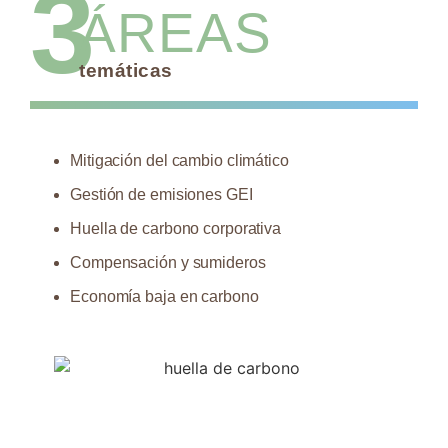
3
ÁREAS
temáticas
Mitigación del cambio climático
Gestión de emisiones GEI
Huella de carbono corporativa
Compensación y sumideros
Economía baja en carbono