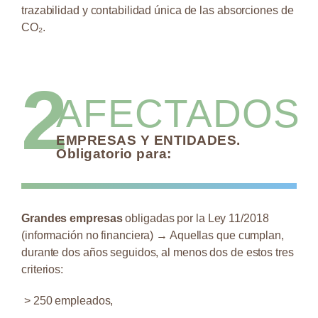
trazabilidad y contabilidad única de las absorciones de
CO₂.
2
AFECTADOS
EMPRESAS Y ENTIDADES.
Obligatorio para:
Grandes empresas
obligadas por la Ley 11/2018
(información no financiera) → Aquellas que cumplan,
durante dos años seguidos, al menos dos de estos tres
criterios:
> 250 empleados,