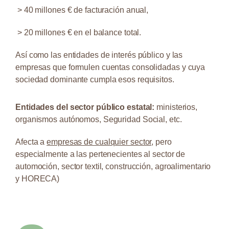
> 40 millones € de facturación anual,
> 20 millones € en el balance total.
Así como las entidades de interés público y las
empresas que formulen cuentas consolidadas
y cuya
sociedad dominante cumpla esos requisitos.
Entidades del sector público estatal:
ministerios,
organismos autónomos, Seguridad Social, etc.
Afecta a
empresas de cualquier sector
, pero
especialmente a las pertenecientes al sector de
automoción, sector textil, construcción, agroalimentario
y HORECA)