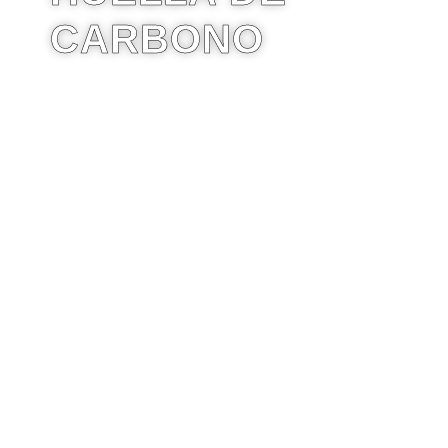
CARBONO