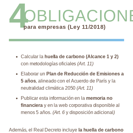
4
OBLIGACION
para empresas (Ley 11/2018)
Calcular la
huella de carbono (Alcance 1 y 2)
con metodologías oficiales
(Art. 11)
Elaborar un
Plan de Reducción de Emisiones a
5 años
, alineado con el Acuerdo de París y la
neutralidad climática 2050
(Art. 11)
Publicar esta información en la
memoria no
financiera
y en la web corporativa disponible al
menos 5 años.
(Art. 6
y disposición adicional
)
Además, el Real Decreto incluye
la huella de carbono