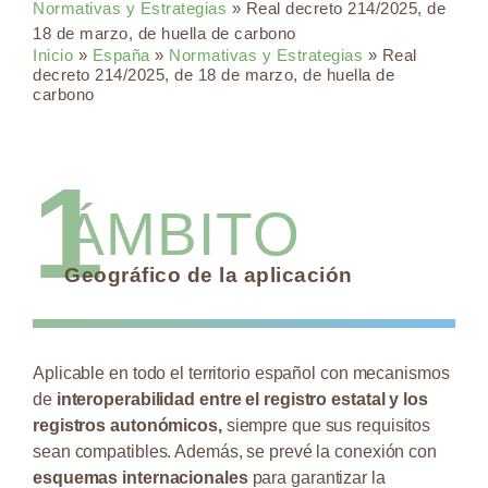
Normativas y Estrategias
»
Real decreto 214/2025, de
18 de marzo, de huella de carbono
Inicio
»
España
»
Normativas y Estrategias
» Real
decreto 214/2025, de 18 de marzo, de huella de
carbono
1
ÁMBITO
Geográfico de la aplicación
Aplicable en todo el territorio español con mecanismos
de
interoperabilidad entre el registro estatal y los
registros autonómicos,
siempre que sus requisitos
sean compatibles. Además, se prevé la conexión con
esquemas internacionales
para garantizar la