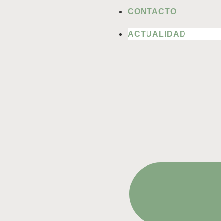
CONTACTO
ACTUALIDAD