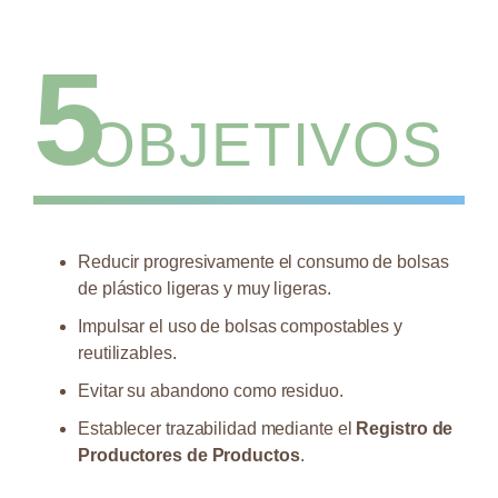
5
OBJETIVOS
Reducir progresivamente el consumo de bolsas
de plástico ligeras y muy ligeras.
Impulsar el uso de bolsas compostables y
reutilizables.
Evitar su abandono como residuo.
Establecer trazabilidad mediante el
Registro de
Productores de Productos
.