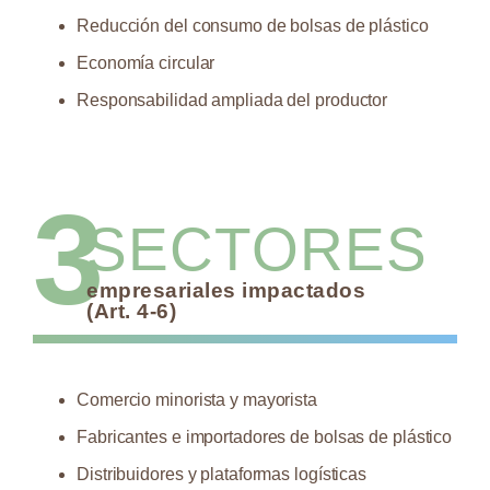
Reducción del consumo de bolsas de plástico
Economía circular
Responsabilidad ampliada del productor
3
SECTORES
empresariales impactados
(Art. 4-6)
Comercio minorista y mayorista
Fabricantes e importadores de bolsas de plástico
Distribuidores y plataformas logísticas