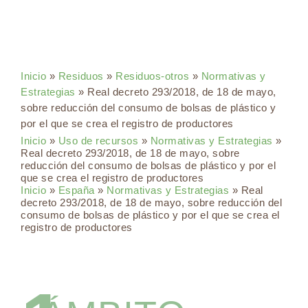
Inicio
»
Residuos
»
Residuos-otros
»
Normativas y
Estrategias
»
Real decreto 293/2018, de 18 de mayo,
sobre reducción del consumo de bolsas de plástico y
por el que se crea el registro de productores
Inicio
»
Uso de recursos
»
Normativas y Estrategias
»
Real decreto 293/2018, de 18 de mayo, sobre
reducción del consumo de bolsas de plástico y por el
que se crea el registro de productores
Inicio
»
España
»
Normativas y Estrategias
» Real
decreto 293/2018, de 18 de mayo, sobre reducción del
consumo de bolsas de plástico y por el que se crea el
registro de productores