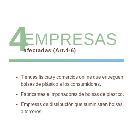
4
EMPRESAS
afectadas (Art.4-6)
Tiendas físicas y comercios online que entreguen
bolsas de plástico a los consumidores.
Fabricantes e importadores de bolsas de plástico.
Empresas de distribución que suministren bolsas
a terceros.