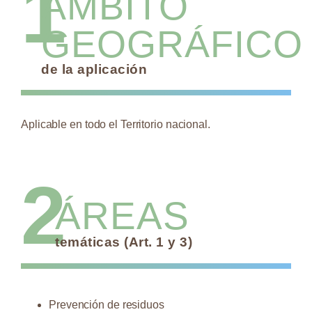
1
ÁMBITO
GEOGRÁFICO
de la aplicación
Aplicable en todo el Territorio nacional.
2
ÁREAS
temáticas (Art. 1 y 3)
Prevención de residuos